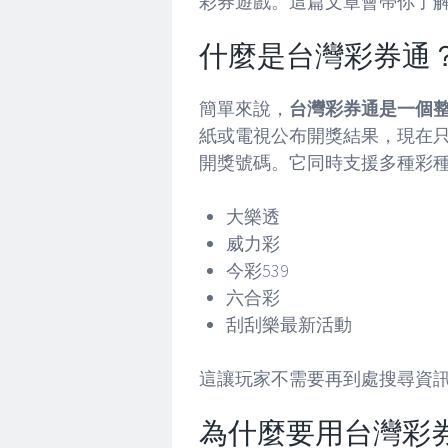
彩券遊戲。這篇文章會帶你了
什麼是台灣彩券通
簡單來說，
台灣彩券通是一個
紙或電視公布開獎結果，現在
開獎號碼。它同時支援多種彩
大樂透
威力彩
今彩539
六合彩
刮刮樂最新活動
這讓玩家不需要再到處搜尋資
為什麼要用台灣彩