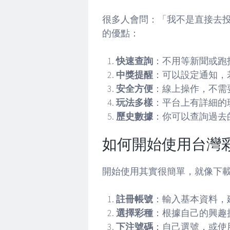
很多人會問：「我不是直接去
的優點：
快速查詢
：不用等新聞或跑
中獎提醒
：可以設定通知，
安全方便
：線上操作，不需
玩法多樣
：平台上有詳細的
歷史數據
：你可以查詢過去
如何開始使用台灣
開始使用其實很簡單，就像下載
註冊帳號
：輸入基本資料，
選擇彩種
：根據自己的興趣
下注號碼
：自己選號，或使