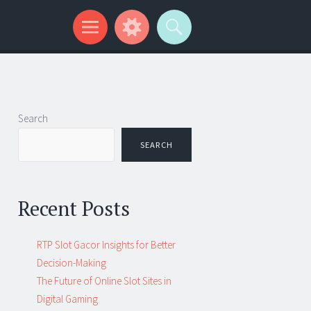
Search
SEARCH
Recent Posts
RTP Slot Gacor Insights for Better
Decision-Making
The Future of Online Slot Sites in
Digital Gaming