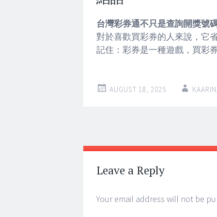
台灣彩券通不只是查詢開獎號
對於喜歡買彩券的人來說，它
記住：彩券是一種遊戲，買彩
AUGUST 18, 2025
KAARI
Post
←
→
navigation
Leave a Reply
Your email address will not be pu