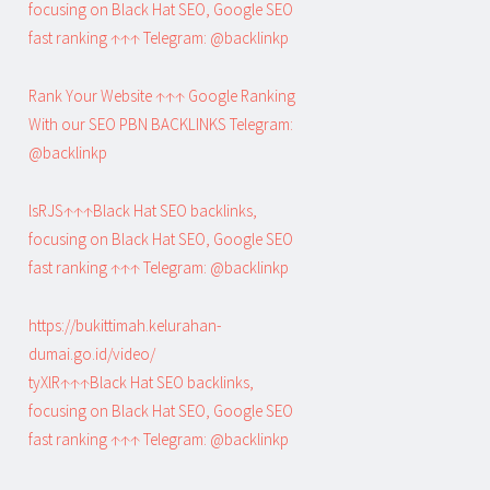
focusing on Black Hat SEO, Google SEO
fast ranking ↑↑↑ Telegram: @backlinkp
Rank Your Website ↑↑↑ Google Ranking
With our SEO PBN BACKLINKS Telegram:
@backlinkp
lsRJS↑↑↑Black Hat SEO backlinks,
focusing on Black Hat SEO, Google SEO
fast ranking ↑↑↑ Telegram: @backlinkp
https://bukittimah.kelurahan-
dumai.go.id/video/
tyXlR↑↑↑Black Hat SEO backlinks,
focusing on Black Hat SEO, Google SEO
fast ranking ↑↑↑ Telegram: @backlinkp