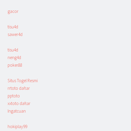
gacor
tisu4d
sawer4d
tisu4d
neng4d
poker88
Situs Togel Resmi
rrtoto daftar
pptoto
xxtoto daftar
Ingatcuan
hokiplay99