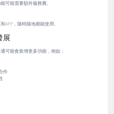
功能可能需要額外服務費。
和APP，隨時隨地都能使用。
發展
券通可能會新增更多功能，例如：
合作
性
。