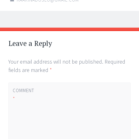
Post
←
→
navigation
Leave a Reply
Your email address will not be published.
Required
fields are marked
*
COMMENT
*