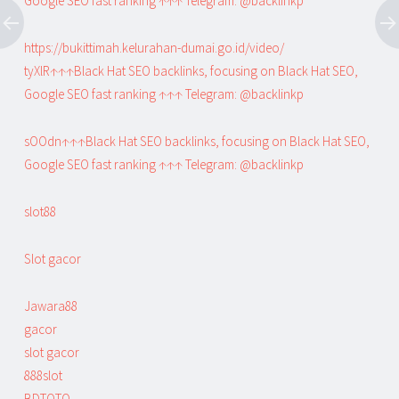
Google SEO fast ranking ↑↑↑ Telegram: @backlinkp
https://bukittimah.kelurahan-dumai.go.id/video/
tyXlR↑↑↑Black Hat SEO backlinks, focusing on Black Hat SEO,
Google SEO fast ranking ↑↑↑ Telegram: @backlinkp
sOOdn↑↑↑Black Hat SEO backlinks, focusing on Black Hat SEO,
Google SEO fast ranking ↑↑↑ Telegram: @backlinkp
slot88
Slot gacor
Jawara88
gacor
slot gacor
888slot
BDTOTO