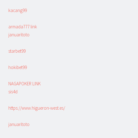
kacang99
armada777 link
januaritoto
starbet99
hokibet99
NAGAPOKER LINK
sis4d
https://www.higueron-west.es/
januaritoto