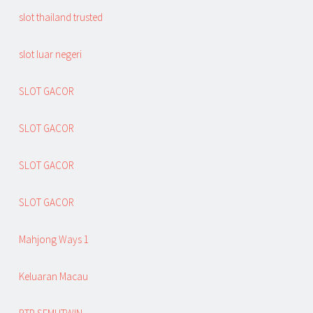
slot thailand trusted
slot luar negeri
SLOT GACOR
SLOT GACOR
SLOT GACOR
SLOT GACOR
Mahjong Ways 1
Keluaran Macau