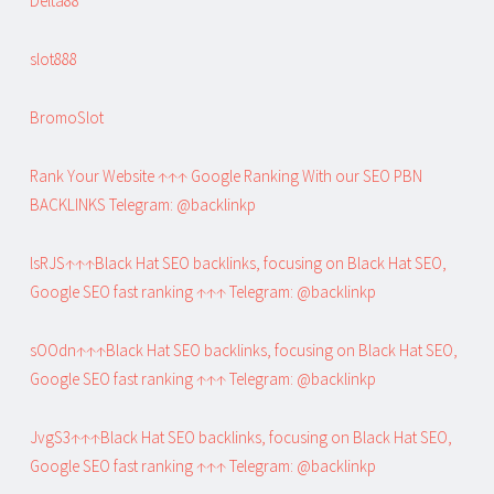
Delta88
slot888
BromoSlot
Rank Your Website ↑↑↑ Google Ranking With our SEO PBN
BACKLINKS Telegram: @backlinkp
lsRJS↑↑↑Black Hat SEO backlinks, focusing on Black Hat SEO,
Google SEO fast ranking ↑↑↑ Telegram: @backlinkp
sOOdn↑↑↑Black Hat SEO backlinks, focusing on Black Hat SEO,
Google SEO fast ranking ↑↑↑ Telegram: @backlinkp
JvgS3↑↑↑Black Hat SEO backlinks, focusing on Black Hat SEO,
Google SEO fast ranking ↑↑↑ Telegram: @backlinkp