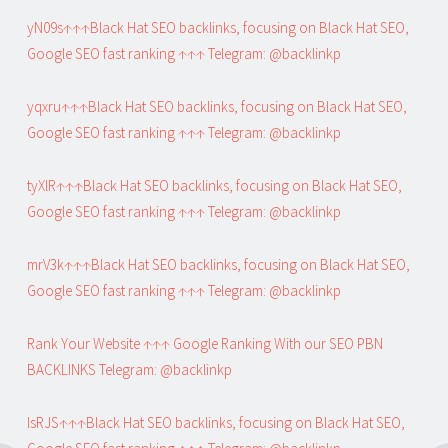
yN09s↑↑↑Black Hat SEO backlinks, focusing on Black Hat SEO,
Google SEO fast ranking ↑↑↑ Telegram: @backlinkp
yqxru↑↑↑Black Hat SEO backlinks, focusing on Black Hat SEO,
Google SEO fast ranking ↑↑↑ Telegram: @backlinkp
tyXlR↑↑↑Black Hat SEO backlinks, focusing on Black Hat SEO,
Google SEO fast ranking ↑↑↑ Telegram: @backlinkp
mrV3k↑↑↑Black Hat SEO backlinks, focusing on Black Hat SEO,
Google SEO fast ranking ↑↑↑ Telegram: @backlinkp
Rank Your Website ↑↑↑ Google Ranking With our SEO PBN
BACKLINKS Telegram: @backlinkp
lsRJS↑↑↑Black Hat SEO backlinks, focusing on Black Hat SEO,