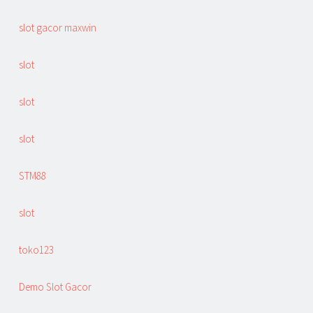
slot gacor maxwin
slot
slot
slot
STM88
slot
toko123
Demo Slot Gacor