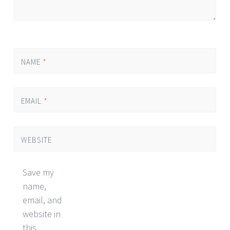
NAME
*
EMAIL
*
WEBSITE
Save my
name,
email, and
website in
this